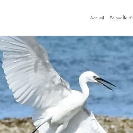
Accueil
Séjour Île d