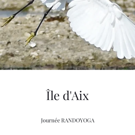
Île d'Aix
Journée RANDOYOGA