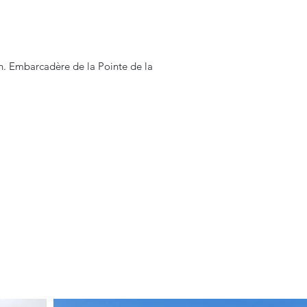
son. Embarcadère de la Pointe de la