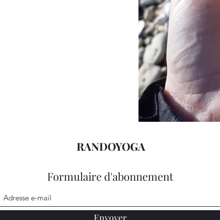
RANDOYOGA
Formulaire d'abonnement
Envoyer