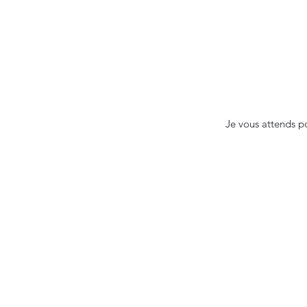
Je vous attends p