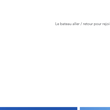
Le bateau aller / retour pour rejo