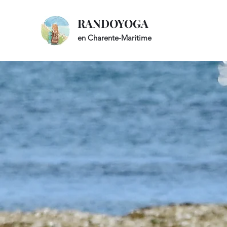
RANDOYOGA
en Charente-Maritime