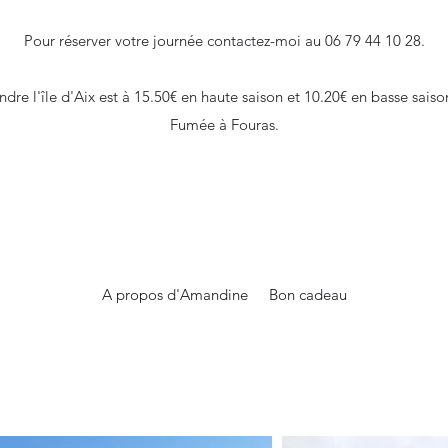
Pour réserver votre journée contactez-moi au 06 79 44 10 28.
indre l'île d'Aix est à 15.50€ en haute saison et 10.20€ en basse sai
Fumée à Fouras.
A propos d'Amandine
Bon cadeau